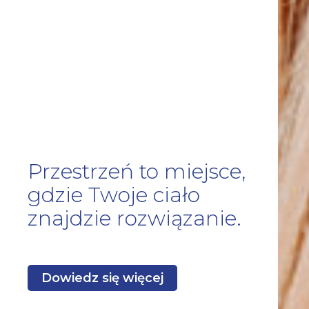
Przestrzeń to miejsce,
gdzie Twoje ciało
znajdzie rozwiązanie.
Dowiedz się więcej